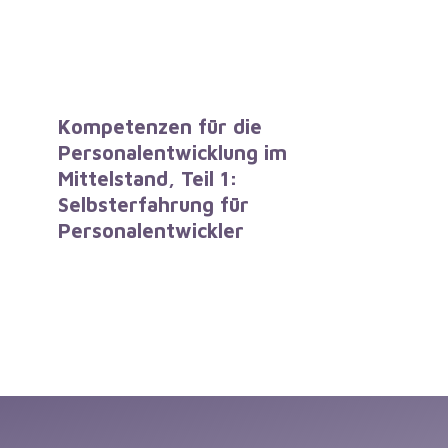
Kompetenzen für die
Personalentwicklung im
Mittelstand, Teil 1:
Selbsterfahrung für
Personalentwickler