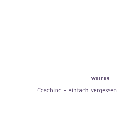
WEITER
Coaching – einfach vergessen