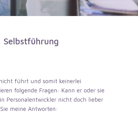
: Selbstführung
icht führt und somit keinerlei
ieren folgende Fragen: Kann er oder sie
n Personalentwickler nicht doch lieber
 Sie meine Antworten: