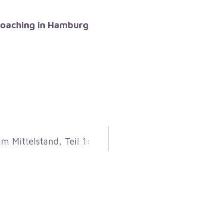
Coaching in Hamburg
 Mittelstand, Teil 1: