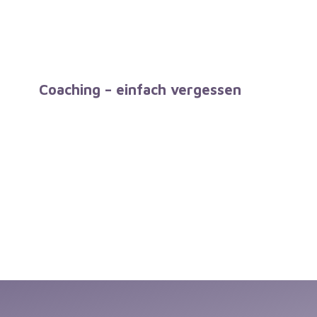
Coaching – einfach vergessen