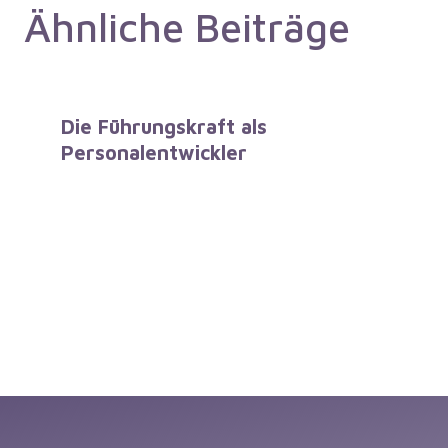
Ähnliche Beiträge
Die Führungskraft als
Personalentwickler