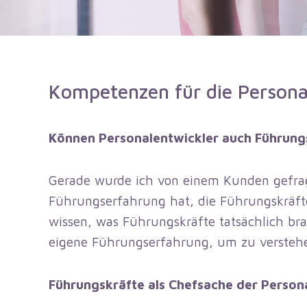
Kompetenzen für die Personal
Können Personalentwickler auch Führung
Gerade wurde ich von einem Kunden gefragt,
Führungserfahrung hat, die Führungskräf
wissen, was Führungskräfte tatsächlich bra
eigene Führungserfahrung, um zu verstehe
Führungskräfte als Chefsache der Person