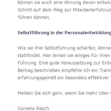
können sie auch eine Ahnung davon entwick
Schritt auf dem Weg zur Mitarbeiterführung
führen können.
Selbstführung in der Personalentwicklun
Wie sie ihre Selbstführung schärfen, könne
stattfindet. Hier lernen sie einiges für ihr
Führung. Eine gute Voraussetzung zur Entw
Beitrag beschrieben empfehle ich ein Trai
erfahrungsgemäß ein besonders effektiver
Melden Sie sich gern, wenn Sie mehr über 
Cornelia Rasch