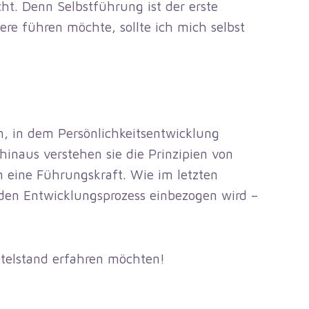
ht. Denn Selbstführung ist der erste
ere führen möchte, sollte ich mich selbst
n, in dem Persönlichkeitsentwicklung
 hinaus verstehen sie die Prinzipien von
 eine Führungskraft. Wie im letzten
 den Entwicklungsprozess einbezogen wird –
ttelstand erfahren möchten!