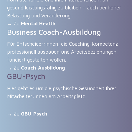
gesund leistungsfähig zu bleiben – auch bei hoher
Belastung und Veränderung.
→
Zu
Mental Health
Business Coach-Ausbildung
Für Entscheider:innen, die Coaching-Kompetenz
professionell ausbauen und Arbeitsbeziehungen
fundiert gestalten wollen.
→
Zu
Coach-Ausbildung
GBU-Psych
Hier geht es um die psychische Gesundheit Ihrer
Mitarbeiter:innen am Arbeitsplatz.
→ Zu
GBU-Psych