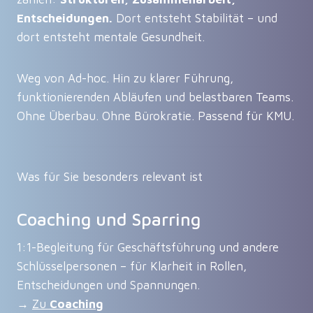
Entscheidungen.
Dort entsteht Stabilität – und
dort entsteht mentale Gesundheit.
Weg von Ad-hoc. Hin zu klarer Führung,
funktionierenden Abläufen und belastbaren Teams.
Ohne Überbau. Ohne Bürokratie. Passend für KMU.
Was für Sie besonders relevant ist
Coaching und Sparring
1:1-Begleitung für Geschäftsführung und andere
Schlüsselpersonen – für Klarheit in Rollen,
Entscheidungen und Spannungen.
→
Zu
Coaching