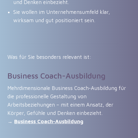
und Denken einbezieht.
Sie wollen im Unternehmensumfeld klar,
wirksam und gut positioniert sein.
Was für Sie besonders relevant ist:
Business Coach-Ausbildung
Mehrdimensionale Business Coach-Ausbildung für
die professionelle Gestaltung von
Arbeitsbeziehungen – mit einem Ansatz, der
Körper, Gefühle und Denken einbezieht.
→
Business
Coach-Ausbildung