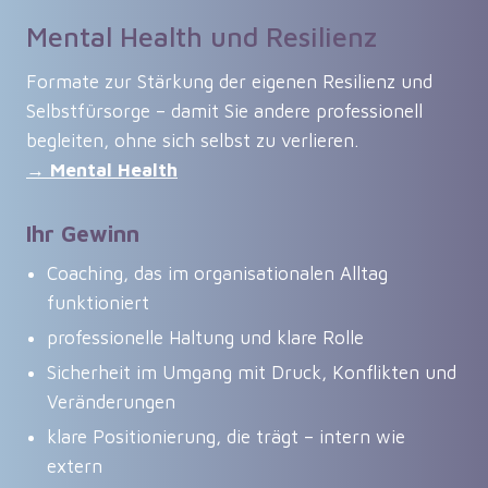
Mental Health und Resilienz
Formate zur Stärkung der eigenen Resilienz und
Selbstfürsorge – damit Sie andere professionell
begleiten, ohne sich selbst zu verlieren.
→
Mental Health
Ihr Gewinn
Coaching, das im organisationalen Alltag
funktioniert
professionelle Haltung und klare Rolle
Sicherheit im Umgang mit Druck, Konflikten und
Veränderungen
klare Positionierung, die trägt – intern wie
extern