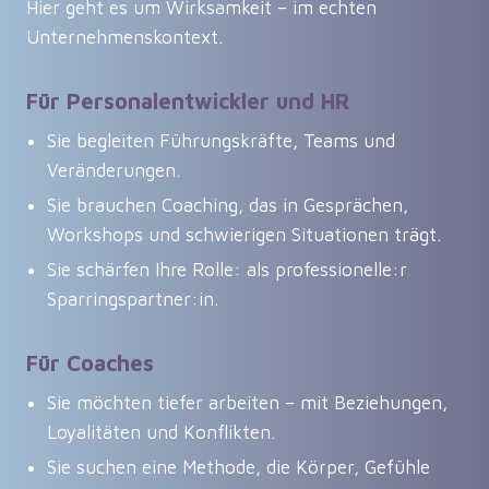
Hier geht es um Wirksamkeit – im echten
Unternehmenskontext.
Für Personalentwickler und HR
Sie begleiten Führungskräfte, Teams und
Veränderungen.
Sie brauchen Coaching, das in Gesprächen,
Workshops und schwierigen Situationen trägt.
Sie schärfen Ihre Rolle: als professionelle:r
Sparringspartner:in.
Für Coaches
Sie möchten tiefer arbeiten – mit Beziehungen,
Loyalitäten und Konflikten.
Sie suchen eine Methode, die Körper, Gefühle