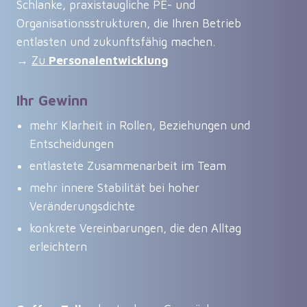
Schlanke, praxistaugliche PE- und
Organisationsstrukturen, die Ihren Betrieb
entlasten und zukunftsfähig machen.
→
Zu
Personalentwicklung
Ihr Gewinn
mehr Klarheit in Rollen, Beziehungen und
Entscheidungen
entlastete Zusammenarbeit im Team
mehr innere Stabilität bei hoher
Veränderungsdichte
konkrete Vereinbarungen, die den Alltag
erleichtern