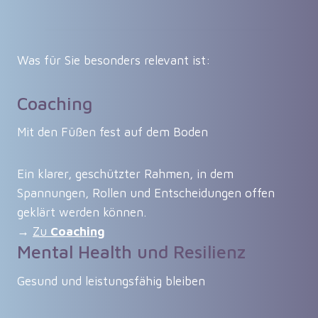
Was für Sie besonders relevant ist:
Coaching
Mit den Füßen fest auf dem Boden
Ein klarer, geschützter Rahmen, in dem
Spannungen, Rollen und Entscheidungen offen
geklärt werden können.
→
Zu
Coaching
Mental Health und Resilienz
Gesund und leistungsfähig bleiben